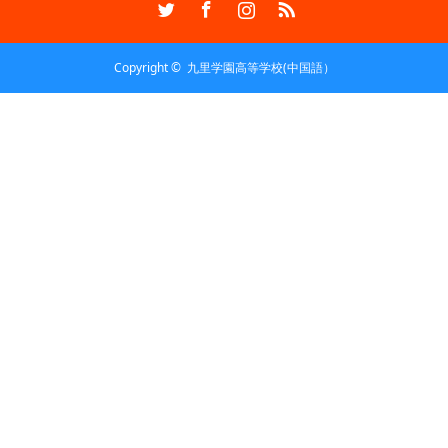
Copyright ©
九里学園高等学校(中国語）